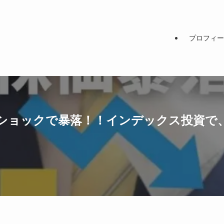
プロフィー
ショックで暴落！！インデックス投資で