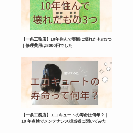
【一条工務店】10年住んで実際に壊れたもの3つ
｜修理費用は8000円でした
【一条工務店】エコキュートの寿命は何年？｜
10 年点検でメンテナンス担当者に聞いてみた