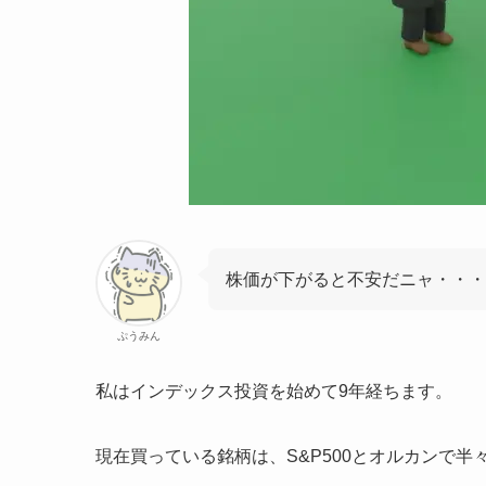
株価が下がると不安だニャ・・・
ぷうみん
私はインデックス投資を始めて9年経ちます。
現在買っている銘柄は、S&P500とオルカンで半