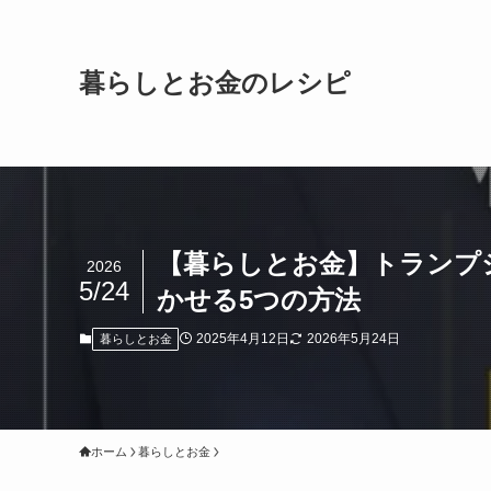
暮らしとお金のレシピ
【暮らしとお金】トランプ
2026
5/24
かせる5つの方法
2025年4月12日
2026年5月24日
暮らしとお金
ホーム
暮らしとお金