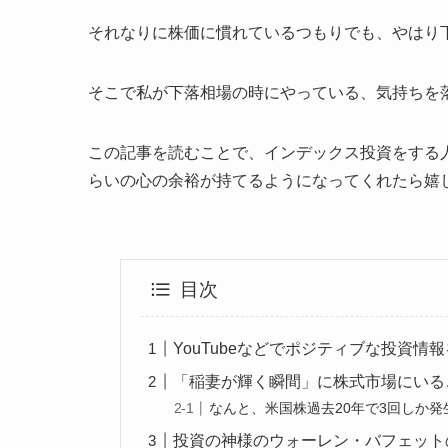
それなりに株価に慣れているつもりでも、やはり
そこで私が下落相場の時にやっている、気持ちを
この記事を読むことで、インデックス投資をする
らいの心の余裕が持てるようになってくれたら嬉
目次
YouTubeなどでポジティブな投資情
「稲妻が輝く瞬間」に株式市場にいる
なんと、米国株過去20年で3回しか
投資の神様のウォーレン・バフェット