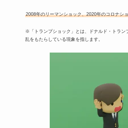
2008年のリーマンショック、2020年のコロナ
※「トランプショック」とは、ドナルド・トラン
乱をもたらしている現象を指します。