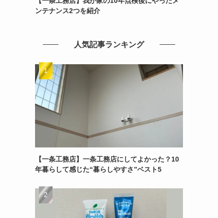
【一条工務店】我が家の10年点検後にやったメ
ンテナンス2つを紹介
人気記事ランキング
【一条工務店】一条工務店にしてよかった？10
年暮らして感じた“暮らしやすさ”ベスト5