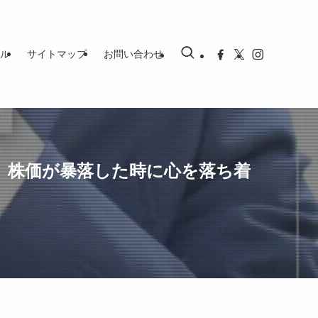
ル
サイトマップ
お問い合わせ
、株価が暴落した時に心を落ち着