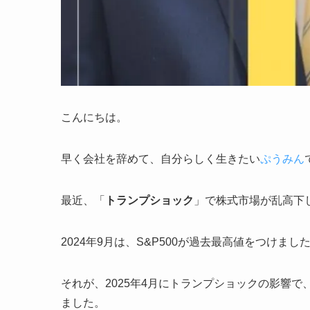
こんにちは。
早く会社を辞めて、自分らしく生きたい
ぷうみん
最近、「
トランプショック
」で株式市場が乱高下
2024年9月は、S&P500が過去最高値をつけまし
それが、2025年4月にトランプショックの影響で、
ました。