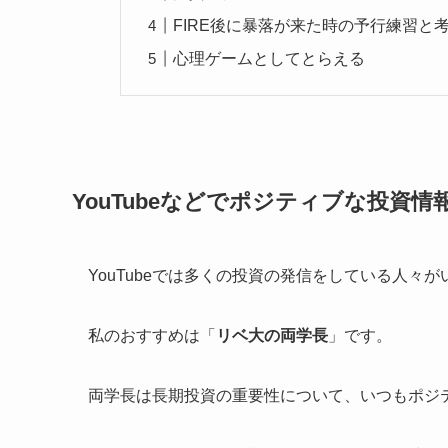
FIRE後に暴落が来た時の予行練習と
心理ゲームとしてとらえる
YouTubeなどでポジティブな投資情
YouTubeでは多くの投資の発信をしている人々が
私のおすすめは「
リベ大の両学長
」です。
両学長は長期投資の重要性について、いつもポジ