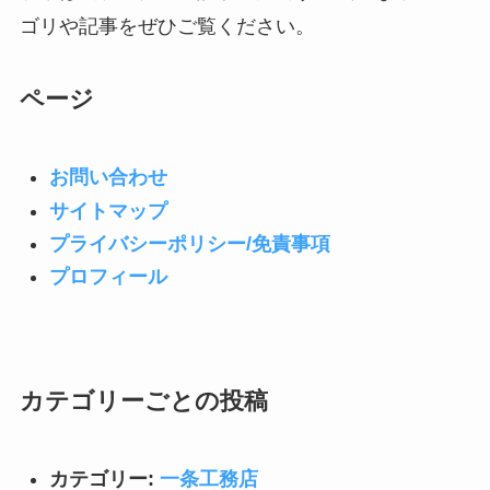
ゴリや記事をぜひご覧ください。
ページ
お問い合わせ
サイトマップ
プライバシーポリシー/免責事項
プロフィール
カテゴリーごとの投稿
カテゴリー:
一条工務店