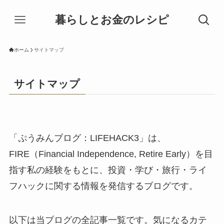
暮らしとお金のレシピ
ホーム
サイトマップ
サイトマップ
「ぷうみんブログ：LIFEHACK3」は、
FIRE（Financial Independence, Retire Early）を目
指す私の経験をもとに、投資・学び・旅行・ライ
フハックに関する情報を発信するブログです。
以下は当ブログの全記事一覧です。気になるカテ