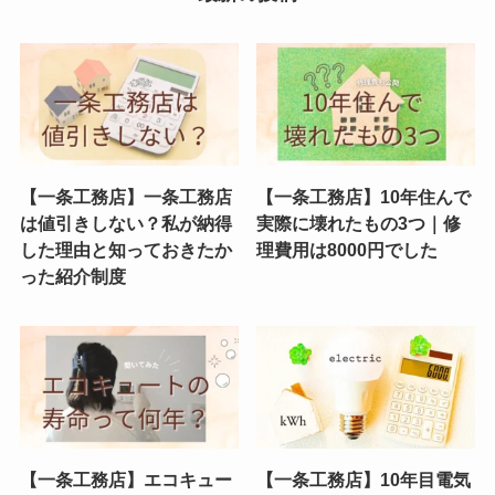
【一条工務店】一条工務店
【一条工務店】10年住んで
は値引きしない？私が納得
実際に壊れたもの3つ｜修
した理由と知っておきたか
理費用は8000円でした
った紹介制度
【一条工務店】エコキュー
【一条工務店】10年目電気