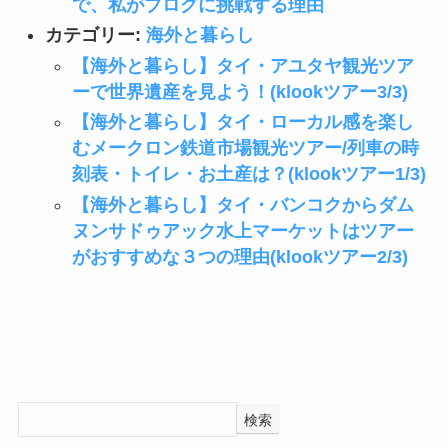
で、私がブログに挑戦する理由
カテゴリー:
海外と暮らし
【海外と暮らし】タイ・アユタヤ観光ツア
ーで世界遺産を見よう！(klookツアー3/3)
【海外と暮らし】タイ・ローカル感を楽し
むメークロン鉄道市場観光ツアー/列車の時
刻表・トイレ・お土産は？(klookツアー1/3)
【海外と暮らし】タイ・バンコクからダム
ヌンサドゥアック水上マーケットはツアー
がおすすめな３つの理由(klookツアー2/3)
検索