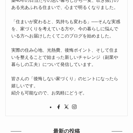
築40年の日当たりの悪い暮らしから一変、吹き抜けの
ある光あふれる住まいで、心まで明るくなりました。
「住まいが変わると、気持ちも変わる」──そんな実感
を、家づくりを考えている方や、今の暮らしに悩んで
いる方へお届けしたくてこのブログを始めました。
実際の住み心地、光熱費、後悔ポイント、そして住ま
いを整えることで始まった新しいチャレンジ（副業や
暮らしの工夫）について発信しています。
皆さんの「後悔しない家づくり」のヒントになったら
嬉しいです。
紹介も可能なので、お気軽にどうぞ。
最新の投稿