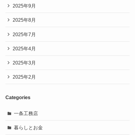
2025年9月
2025年8月
2025年7月
2025年4月
2025年3月
2025年2月
Categories
一条工務店
暮らしとお金